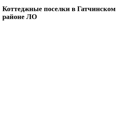
Коттеджные поселки в Гатчинском
районе ЛО