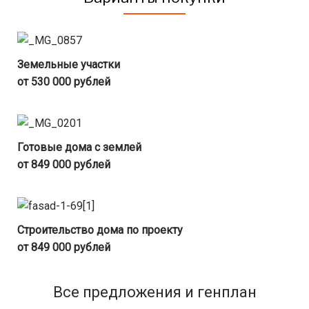
Земельные участки
от 530 000 рублей
Готовые дома с землей
от 849 000 рублей
Строительство дома по проекту
от 849 000 рублей
Все предложения и генплан