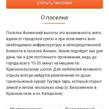
ОТКРЫТЬ ПАНОРАМУ
О поселке
Посёлок Аннинский высоты это возможность жить
вдали от городской суеты и при этом иметь всю
необходимую инфраструктуру в непосредственной
близости в поселке Аннино. Земля подойдет как для
дачи, так и для постоянного проживания, ведь до
города всего 15-20 минут на машине по
Красносельскому шоссе. Для любителей активного
отдыха всегда найдутся развлечения по душе:
горнолыжный курорт Туутари парк, который открыт
зимой и летом, несколько озер (о. Безымянное в
Красном селе и оз. Капорское)