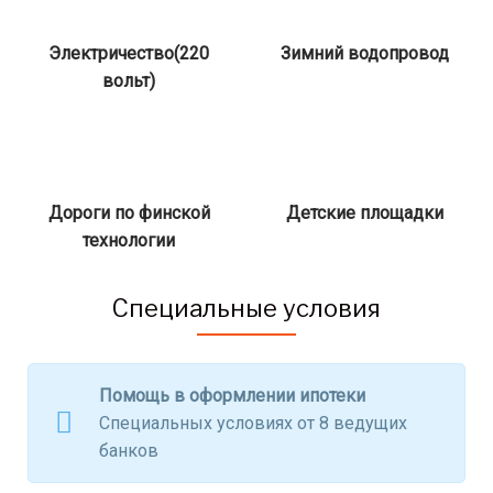
Электричество(220
Зимний водопровод
вольт)
Дороги по финской
Детские площадки
технологии
Специальные условия
Помощь в оформлении ипотеки
Специальных условиях от 8 ведущих
банков