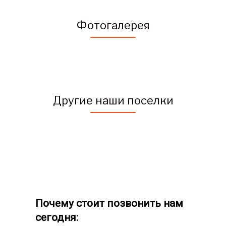
Фотогалерея
Другие наши поселки
Почему стоит позвонить нам
сегодня: