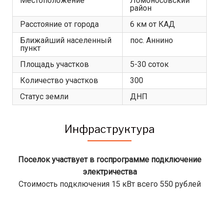
Местоположение
Ломоносовский
район
Расстояние от города
6 км от КАД
Ближайший населенный
пос. Аннино
пункт
Площадь участков
5-30 соток
Количество участков
300
Статус земли
ДНП
Инфраструктура
Поселок участвует в госпрограмме подключение
электричества
Стоимость подключения 15 кВт всего 550 рублей