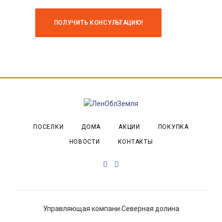
ПОСЕЛКИ
ДОМА
АКЦИИ
ПОКУПКА
НОВОСТИ
КОНТАКТЫ
Vkontakte
Youtube
Управляющая компани Северная долина