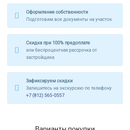
Оформление собственности
Подготовим все документы на участок
Скидка при 100% предоплате
или беспроцентная рассрочка от
застройщика
Зафиксируем скидки
Запишитесь на экскурсию по телефону
+7 (812) 565-0557
Варианты покупки