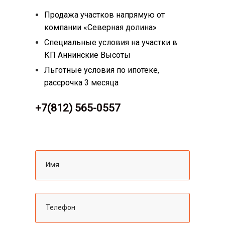
Продажа участков напрямую от
компании «Северная долина»
Специальные условия на участки в
КП Аннинские Высоты
Льготные условия по ипотеке,
рассрочка 3 месяца
+7(812) 565-0557