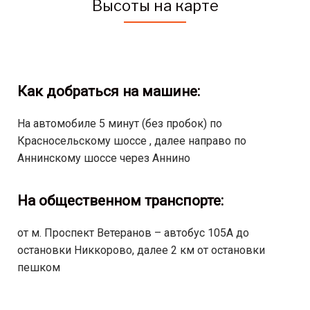
Высоты на карте
Как добраться на машине:
На автомобиле 5 минут (без пробок) по
Красносельскому шоссе , далее направо по
Аннинскому шоссе через Аннино
На общественном транспорте:
от м. Проспект Ветеранов – автобус 105А до
остановки Никкорово, далее 2 км от остановки
пешком