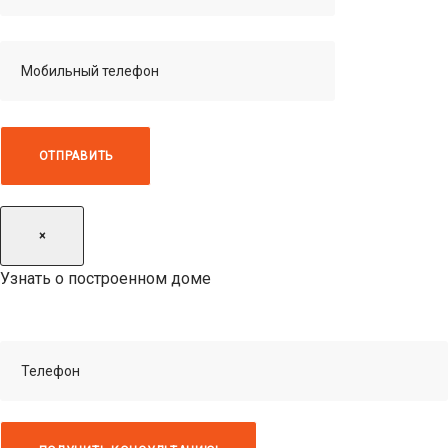
×
Узнать о построенном доме