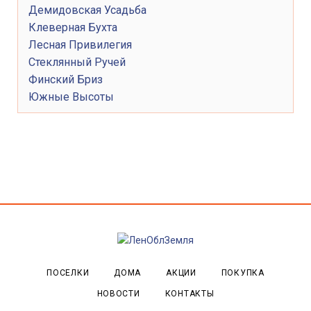
Демидовская Усадьба
Клеверная Бухта
Лесная Привилегия
Стеклянный Ручей
Финский Бриз
Южные Высоты
ПОСЕЛКИ
ДОМА
АКЦИИ
ПОКУПКА
НОВОСТИ
КОНТАКТЫ