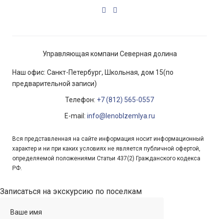
Vkontakte
Youtube
Управляющая компани Северная долина
Наш офис: Санкт-Петербург, Школьная, дом 15(по
предварительной записи)
Телефон:
+7 (812) 565-0557
E-mail:
info@lenoblzemlya.ru
Вся представленная на сайте информация носит информационный
характер и ни при каких условиях не является публичной офертой,
определяемой положениями Статьи 437(2) Гражданского кодекса
РФ.
Записаться на экскурсию по поселкам